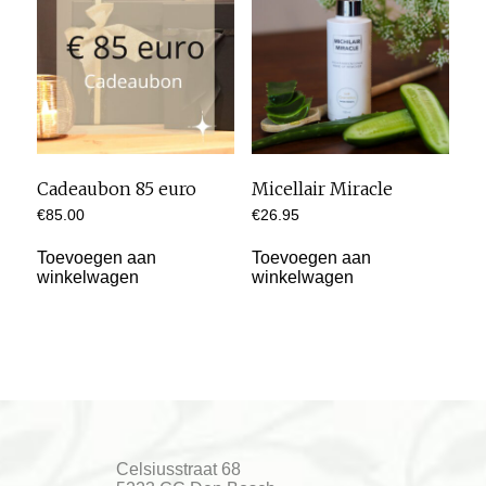
Cadeaubon 85 euro
Micellair Miracle
€
85.00
€
26.95
Toevoegen aan
Toevoegen aan
winkelwagen
winkelwagen
​Celsiusstraat 68