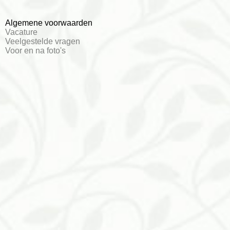
Algemene voorwaarden
Vacature
Veelgestelde vragen
Voor en na foto's