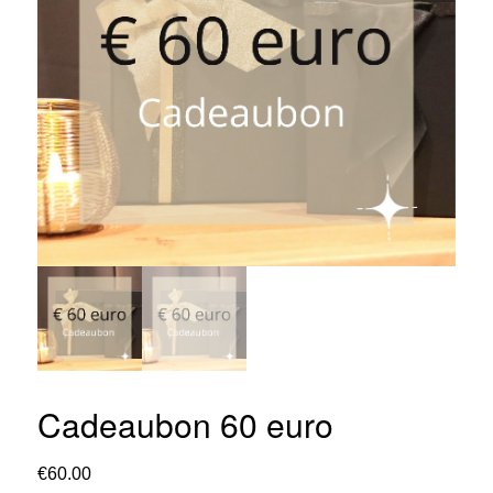
Cadeaubon 60 euro
€
60.00