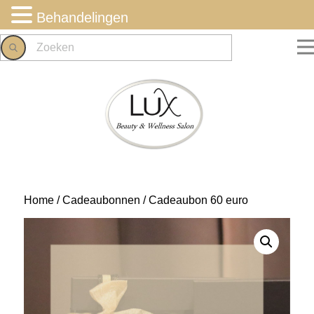
Behandelingen
Home
/
Cadeaubonnen
/ Cadeaubon 60 euro