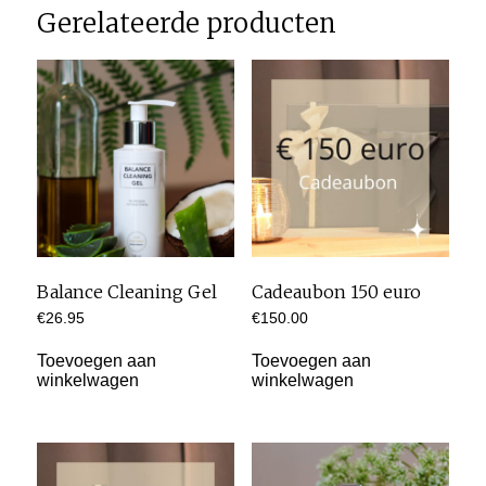
Gerelateerde producten
Balance Cleaning Gel
Cadeaubon 150 euro
€
26.95
€
150.00
Toevoegen aan
Toevoegen aan
winkelwagen
winkelwagen