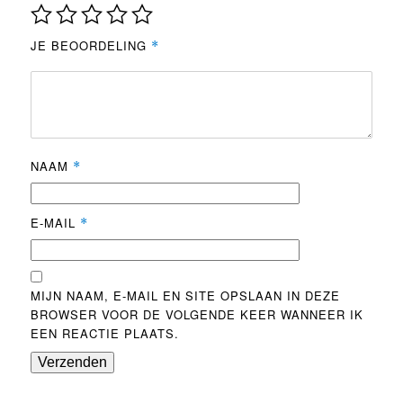
JE BEOORDELING
*
NAAM
*
E-MAIL
*
MIJN NAAM, E-MAIL EN SITE OPSLAAN IN DEZE
BROWSER VOOR DE VOLGENDE KEER WANNEER IK
EEN REACTIE PLAATS.