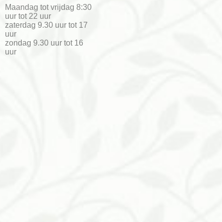
​Maandag tot vrijdag 8:30
uur tot 22 uur
zaterdag 9.30 uur tot 17
uur
zondag 9.30 uur tot 16
uur