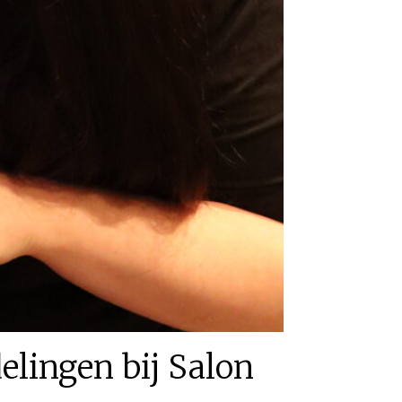
elingen bij Salon