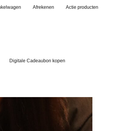
nkelwagen
Afrekenen
Actie producten
Digitale Cadeaubon kopen