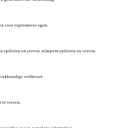
n voor expressieve ogen.
epileren en verven, wimpers epileren en verven.
vakkundige verfbeurt.
 te verven.