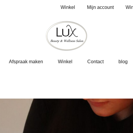
Winkel
Mijn account
Wi
Afspraak maken
Winkel
Contact
blog