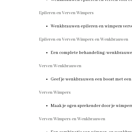
Epileren en Verven Wimpers
Wenkbrauwen epileren en wimpers verve
Epileren en Verven Wimpers en Wenkbrauwen
Een complete behandeling: wenkbrauwen 
Verven Wenkbrauwen
Geef je wenkbrauwen een boost met een 
Verven Wimpers
Maak je ogen sprekender door je wimpers
Verven Wimpers en Wenkbrauwen