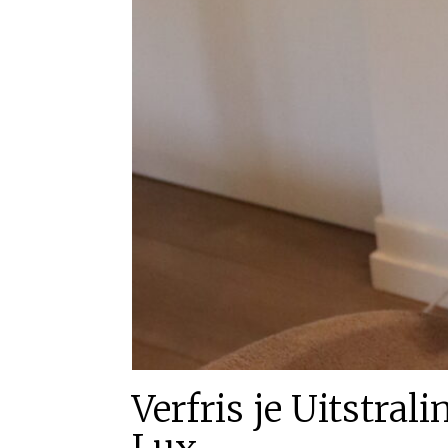
Verfris je Uitstra