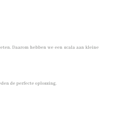
ergeten. Daarom hebben we een scala aan kleine
eden de perfecte oplossing.