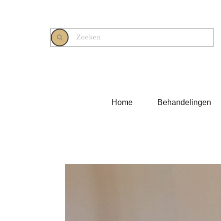
Home
Behandelingen