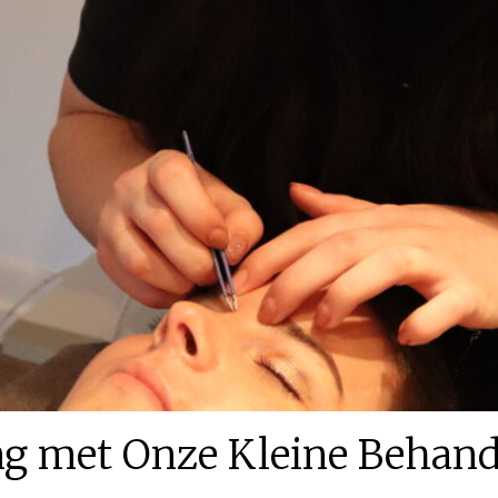
ling met Onze Kleine Behand