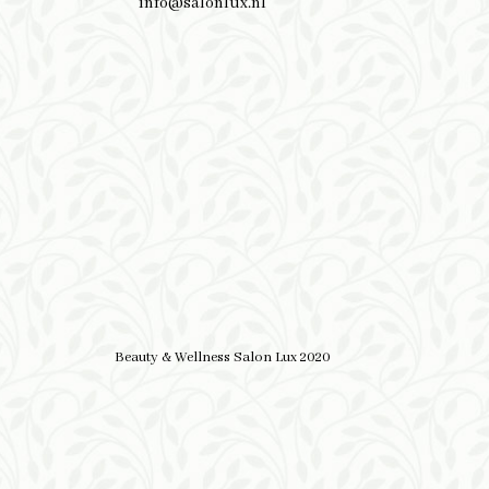
info@salonlux.nl
Beauty & Wellness Salon Lux 2020