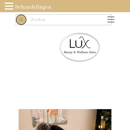
Behandelingen