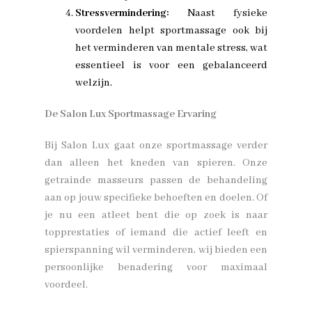
Stressvermindering:
Naast fysieke
voordelen helpt sportmassage ook bij
het verminderen van mentale stress, wat
essentieel is voor een gebalanceerd
welzijn.
De Salon Lux Sportmassage Ervaring
Bij Salon Lux gaat onze sportmassage verder
dan alleen het kneden van spieren. Onze
getrainde masseurs passen de behandeling
aan op jouw specifieke behoeften en doelen. Of
je nu een atleet bent die op zoek is naar
topprestaties of iemand die actief leeft en
spierspanning wil verminderen, wij bieden een
persoonlijke benadering voor maximaal
voordeel.