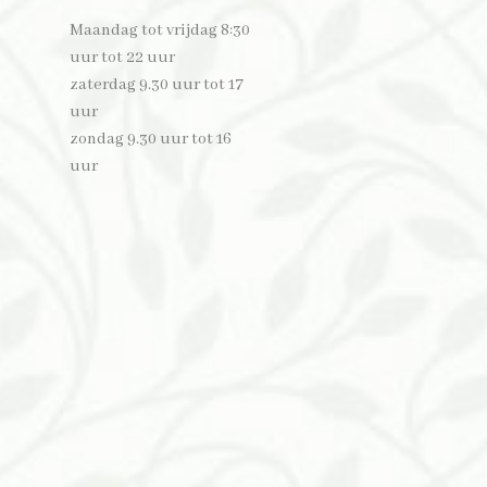
​Maandag tot vrijdag 8:30
uur tot 22 uur
zaterdag 9.30 uur tot 17
uur
zondag 9.30 uur tot 16
uur