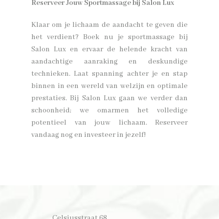
Reserveer Jouw Sportmassage bij Salon Lux
Klaar om je lichaam de aandacht te geven die
het verdient? Boek nu je sportmassage bij
Salon Lux en ervaar de helende kracht van
aandachtige aanraking en deskundige
technieken. Laat spanning achter je en stap
binnen in een wereld van welzijn en optimale
prestaties. Bij Salon Lux gaan we verder dan
schoonheid; we omarmen het volledige
potentieel van jouw lichaam. Reserveer
vandaag nog en investeer in jezelf!
​Celsiusstraat 68