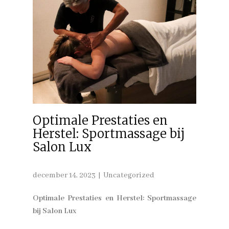
Optimale Prestaties en
Herstel: Sportmassage bij
Salon Lux
december 14, 2023
Uncategorized
Optimale Prestaties en Herstel: Sportmassage
bij Salon Lux