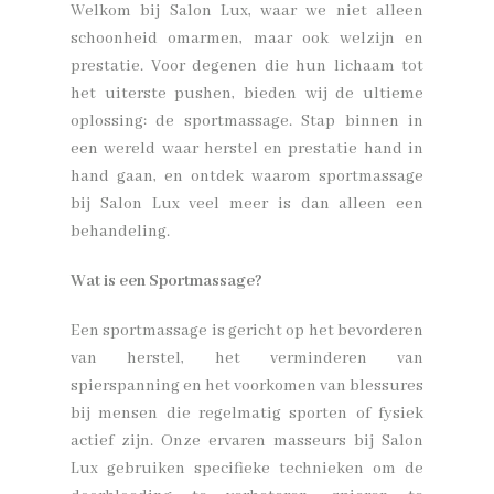
Welkom bij Salon Lux, waar we niet alleen
schoonheid omarmen, maar ook welzijn en
prestatie. Voor degenen die hun lichaam tot
het uiterste pushen, bieden wij de ultieme
oplossing: de sportmassage. Stap binnen in
een wereld waar herstel en prestatie hand in
hand gaan, en ontdek waarom sportmassage
bij Salon Lux veel meer is dan alleen een
behandeling.
Wat is een Sportmassage?
Een sportmassage is gericht op het bevorderen
van herstel, het verminderen van
spierspanning en het voorkomen van blessures
bij mensen die regelmatig sporten of fysiek
actief zijn. Onze ervaren masseurs bij Salon
Lux gebruiken specifieke technieken om de