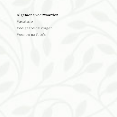
Algemene voorwaarden
Vacature
Veelgestelde vragen
Voor en na foto's